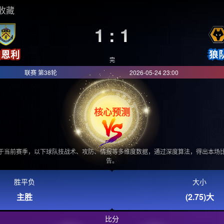
收藏
1 : 1
伯恩利
狼
完
联赛 第38轮
2026-05-24 23:00
核心预测
于当前赛季，以下球队技战术、攻防、情报等多维度数据，通过深度算法，得出本场
告。
胜平负
大小
主胜
(2.75)大
比分