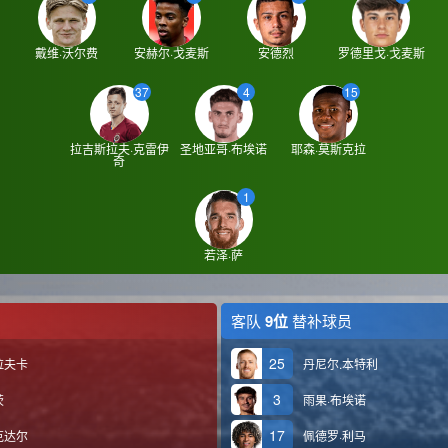
戴维·沃尔费
安赫尔·戈麦斯
安德烈
罗德里戈·戈麦斯
拉吉斯拉夫·克雷伊
圣地亚哥·布埃诺
耶森·莫斯克拉
奇
若泽·萨
客队
9位
替补球员
25
拉夫卡
丹尼尔.本特利
3
茨
雨果·布埃诺
17
克达尔
佩德罗·利马